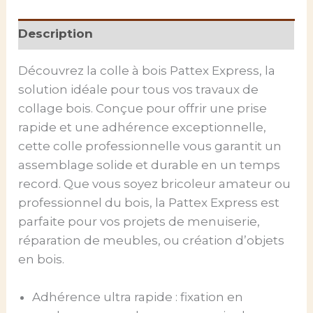
Description
Découvrez la colle à bois Pattex Express, la
solution idéale pour tous vos travaux de
collage bois. Conçue pour offrir une prise
rapide et une adhérence exceptionnelle,
cette colle professionnelle vous garantit un
assemblage solide et durable en un temps
record. Que vous soyez bricoleur amateur ou
professionnel du bois, la Pattex Express est
parfaite pour vos projets de menuiserie,
réparation de meubles, ou création d’objets
en bois.
Adhérence ultra rapide : fixation en