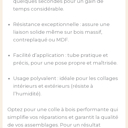
quelques secondes pour un gain de
temps considérable.
Résistance exceptionnelle : assure une
liaison solide même sur bois massif,
contreplaqué ou MDF.
Facilité d’application : tube pratique et
précis, pour une pose propre et maîtrisée.
Usage polyvalent : idéale pour les collages
intérieurs et extérieurs (résiste à
l’humidité).
Optez pour une colle à bois performante qui
simplifie vos réparations et garantit la qualité
de vos assemblages. Pour un résultat