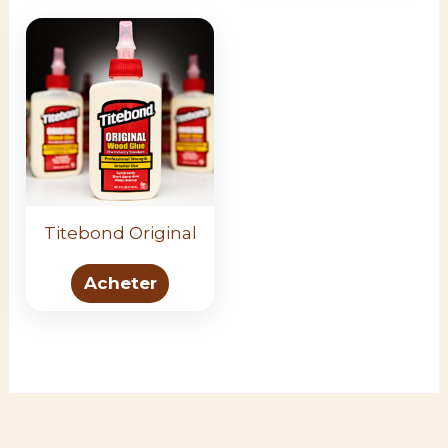
Titebond Original
Acheter