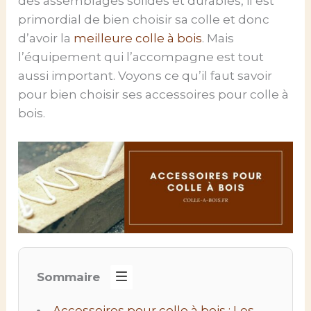
des assemblages solides et durables, il est
primordial de bien choisir sa colle et donc
d’avoir la
meilleure colle à bois
. Mais
l’équipement qui l’accompagne est tout
aussi important. Voyons ce qu’il faut savoir
pour bien choisir ses accessoires pour colle à
bois.
Sommaire
Accessoires pour colle à bois : Les