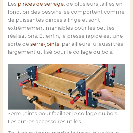
Les
pinces de serrage
, de plusieurs tailles en
fonction des besoins, se comportent comme
de puissantes pinces à linge et sont
extrêmement maniables pour les petites
réalisations. Et enfin, la presse rapide est une
sorte de
serre-joints
, par ailleurs lui aussi très
largement utilisé pour le collage du bois.
Serre-joints pour faciliter le collage du bois
Les autres accessoires utiles
Tout ce qui peut rendre le travail plus facile,