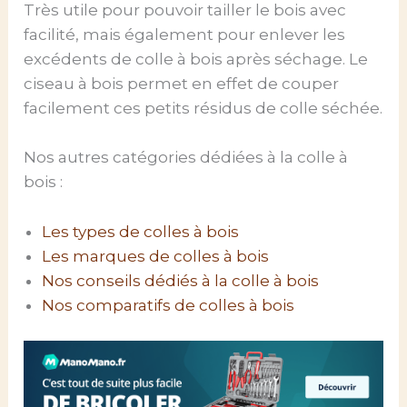
Très utile pour pouvoir tailler le bois avec
facilité, mais également pour enlever les
excédents de colle à bois après séchage. Le
ciseau à bois permet en effet de couper
facilement ces petits résidus de colle séchée.
Nos autres catégories dédiées à la colle à
bois :
Les types de colles à bois
Les marques de colles à bois
Nos conseils dédiés à la colle à bois
Nos comparatifs de colles à bois