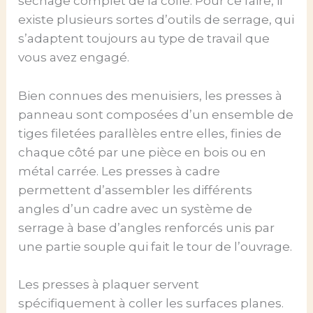
séchage complet de la colle. Pour ce faire, il
existe plusieurs sortes d’outils de serrage, qui
s’adaptent toujours au type de travail que
vous avez engagé.
Bien connues des menuisiers, les presses à
panneau sont composées d’un ensemble de
tiges filetées parallèles entre elles, finies de
chaque côté par une pièce en bois ou en
métal carrée. Les presses à cadre
permettent d’assembler les différents
angles d’un cadre avec un système de
serrage à base d’angles renforcés unis par
une partie souple qui fait le tour de l’ouvrage.
Les presses à plaquer servent
spécifiquement à coller les surfaces planes.