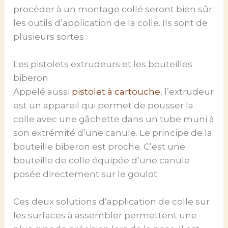
procéder à un montage collé seront bien sûr
les outils d’application de la colle. Ils sont de
plusieurs sortes :
Les pistolets extrudeurs et les bouteilles
biberon
Appelé aussi
pistolet à cartouche
, l’extrudeur
est un appareil qui permet de pousser la
colle avec une gâchette dans un tube muni à
son extrémité d’une canule. Le principe de la
bouteille biberon est proche. C’est une
bouteille de colle équipée d’une canule
posée directement sur le goulot.
Ces deux solutions d’application de colle sur
les surfaces à assembler permettent une