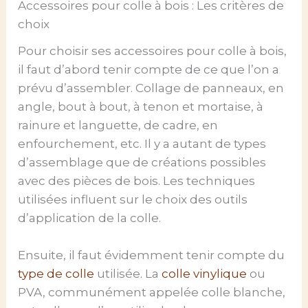
Accessoires pour colle à bois : Les critères de
choix
Pour choisir ses accessoires pour colle à bois,
il faut d’abord tenir compte de ce que l’on a
prévu d’assembler. Collage de panneaux, en
angle, bout à bout, à tenon et mortaise, à
rainure et languette, de cadre, en
enfourchement, etc. Il y a autant de types
d’assemblage que de créations possibles
avec des pièces de bois. Les techniques
utilisées influent sur le choix des outils
d’application de la colle.
Ensuite, il faut évidemment tenir compte du
type de colle
utilisée. La
colle vinylique
ou
PVA, communément appelée colle blanche,