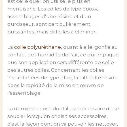
est celle que l’on utilise le plus en
menuiserie. Les colles de type époxy,
assemblages d’une résine et d’un
durcisseur, sont particulièrement
puissantes, mais difficiles à éliminer.
La
colle polyuréthane
, quant à elle, gonfle au
contact de l’humidité de l’air, ce qui implique
que son application sera différente de celle
des autres colles. Concernant les colles
instantanées de type glue, la difficulté réside
dans la rapidité de la mise en œuvre de
l’assemblage.
La dernière chose dont il est nécessaire de se
soucier lorsqu’on choisit ses accessoires,
c’est la façon dont on va pouvoir les nettoyer.