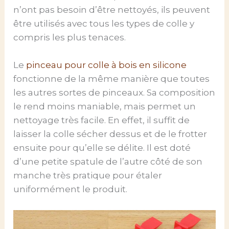
n’ont pas besoin d’être nettoyés, ils peuvent
être utilisés avec tous les types de colle y
compris les plus tenaces.
Le
pinceau pour colle à bois en silicone
fonctionne de la même manière que toutes
les autres sortes de pinceaux. Sa composition
le rend moins maniable, mais permet un
nettoyage très facile. En effet, il suffit de
laisser la colle sécher dessus et de le frotter
ensuite pour qu’elle se délite. Il est doté
d’une petite spatule de l’autre côté de son
manche très pratique pour étaler
uniformément le produit.