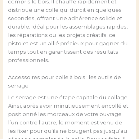
compris le bois. Il chauffe rapidement et
distribue une colle qui durcit en quelques
secondes, offrant une adhérence solide et
durable. Idéal pour les assemblages rapides,
les réparations ou les projets créatifs, ce
pistolet est un allié précieux pour gagner du
temps tout en garantissant des résultats
professionnels.
Accessoires pour colle à bois : les outils de
serrage
Le serrage est une étape capitale du collage.
Ainsi, après avoir minutieusement encollé et
positionné les morceaux de votre ouvrage
l’un contre l’autre, le moment est venu de
les fixer pour qu’ils ne bougent pas jusqu’au