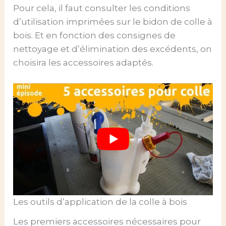
Pour cela, il faut consulter les conditions
d’utilisation imprimées sur le bidon de colle à
bois. Et en fonction des consignes de
nettoyage et d’élimination des excédents, on
choisira les accessoires adaptés.
Les outils d’application de la colle à bois
Les premiers accessoires nécessaires pour