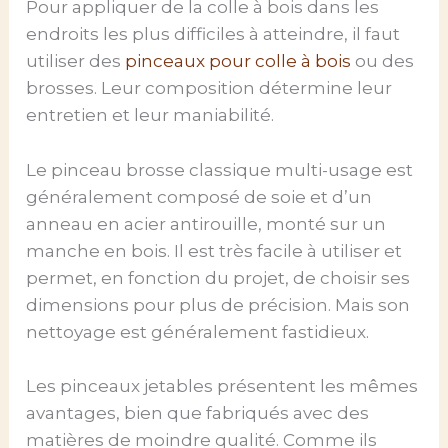
Pour appliquer de la colle à bois dans les
endroits les plus difficiles à atteindre, il faut
utiliser des
pinceaux pour colle à bois
ou des
brosses. Leur composition détermine leur
entretien et leur maniabilité.
Le pinceau brosse classique multi-usage est
généralement composé de soie et d’un
anneau en acier antirouille, monté sur un
manche en bois. Il est très facile à utiliser et
permet, en fonction du projet, de choisir ses
dimensions pour plus de précision. Mais son
nettoyage est généralement fastidieux.
Les pinceaux jetables présentent les mêmes
avantages, bien que fabriqués avec des
matières de moindre qualité. Comme ils