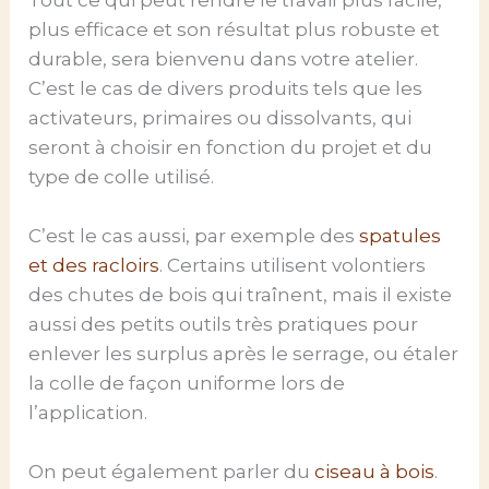
plus efficace et son résultat plus robuste et
durable, sera bienvenu dans votre atelier.
C’est le cas de divers produits tels que les
activateurs, primaires ou dissolvants, qui
seront à choisir en fonction du projet et du
type de colle utilisé.
C’est le cas aussi, par exemple des
spatules
et des racloirs
. Certains utilisent volontiers
des chutes de bois qui traînent, mais il existe
aussi des petits outils très pratiques pour
enlever les surplus après le serrage, ou étaler
la colle de façon uniforme lors de
l’application.
On peut également parler du
ciseau à bois
.