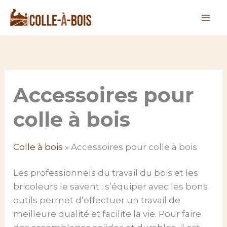
Aller
au
contenu
Accessoires pour
colle à bois
Colle à bois
»
Accessoires pour colle à bois
Les professionnels du travail du bois et les
bricoleurs le savent : s’équiper avec les bons
outils permet d’effectuer un travail de
meilleure qualité et facilite la vie. Pour faire