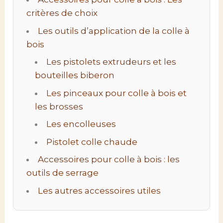
critères de choix
Les outils d’application de la colle à
bois
Les pistolets extrudeurs et les
bouteilles biberon
Les pinceaux pour colle à bois et
les brosses
Les encolleuses
Pistolet colle chaude
Accessoires pour colle à bois : les
outils de serrage
Les autres accessoires utiles