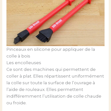
Pinceaux en silicone pour appliquer de la
colle à bois
Les encolleuses
Ce sont des machines qui permettent de
coller à plat. Elles répartissent uniformément
la colle sur toute la surface de l’ouvrage à
l’aide de rouleaux. Elles permettent
indifféremment l’utilisation de colle chaude
ou froide.