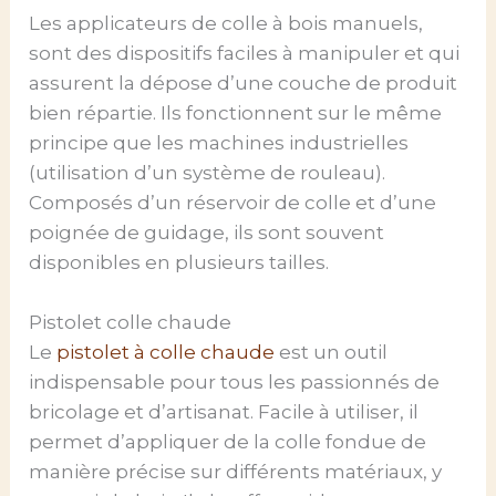
Les applicateurs de colle à bois manuels,
sont des dispositifs faciles à manipuler et qui
assurent la dépose d’une couche de produit
bien répartie. Ils fonctionnent sur le même
principe que les machines industrielles
(utilisation d’un système de rouleau).
Composés d’un réservoir de colle et d’une
poignée de guidage, ils sont souvent
disponibles en plusieurs tailles.
Pistolet colle chaude
Le
pistolet à colle chaude
est un outil
indispensable pour tous les passionnés de
bricolage et d’artisanat. Facile à utiliser, il
permet d’appliquer de la colle fondue de
manière précise sur différents matériaux, y