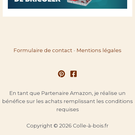
Formulaire de contact
-
Mentions légales
En tant que Partenaire Amazon, je réalise un
bénéfice sur les achats remplissant les conditions
requises
Copyright © 2026 Colle-à-bois.fr