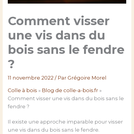
Comment visser
une vis dans du
bois sans le fendre
?
11 novembre 2022
/ Par
Grégoire Morel
Colle à bois
»
Blog de colle-a-bois.fr
»
Comment visser une vis dans du bois sans le
fendre ?
Il existe une approche imparable pour visser
une vis dans du bois sans le fendre.