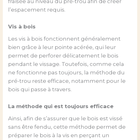
fraisée au niveau du pré-trou afin de créer
l’espacement requis.
Vis à bois
Les vis à bois fonctionnent généralement
bien grâce à leur pointe acérée, qui leur
permet de perforer délicatement le bois
pendant le vissage. Toutefois, comme cela
ne fonctionne pas toujours, la méthode du
pré-trou reste efficace, notamment pour le
bois qui passe à travers.
La méthode qui est toujours efficace
Ainsi, afin de s’assurer que le bois est vissé
sans être fendu, cette méthode permet de
préparer le bois à la vis en perçant un