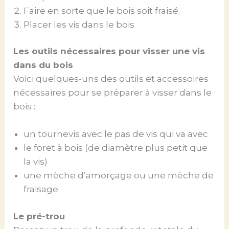
Faire en sorte que le bois soit fraisé.
Placer les vis dans le bois
Les outils nécessaires pour visser une vis
dans du bois
Voici quelques-uns des outils et accessoires
nécessaires pour se préparer à visser dans le
bois :
un tournevis avec le pas de vis qui va avec
le foret à bois (de diamètre plus petit que
la vis)
une mèche d’amorçage ou une mèche de
fraisage
Le pré-trou