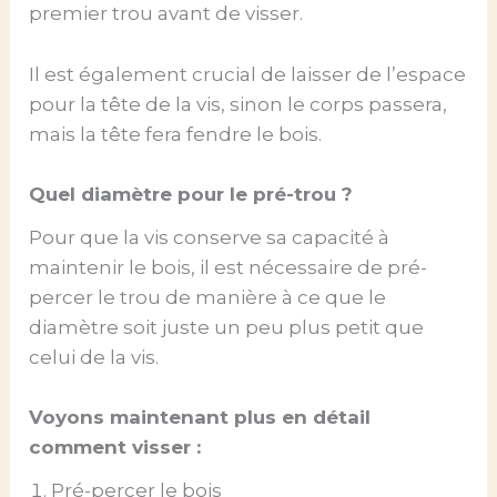
premier trou avant de visser.
Il est également crucial de laisser de l’espace
pour la tête de la vis, sinon le corps passera,
mais la tête fera fendre le bois.
Quel diamètre pour le pré-trou ?
Pour que la vis conserve sa capacité à
maintenir le bois, il est nécessaire de pré-
percer le trou de manière à ce que le
diamètre soit juste un peu plus petit que
celui de la vis.
Voyons maintenant plus en détail
comment visser :
Pré-percer le bois