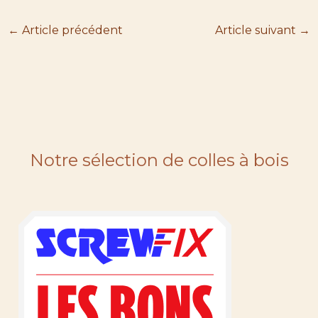
←
Article précédent
Article suivant
→
Notre sélection de colles à bois