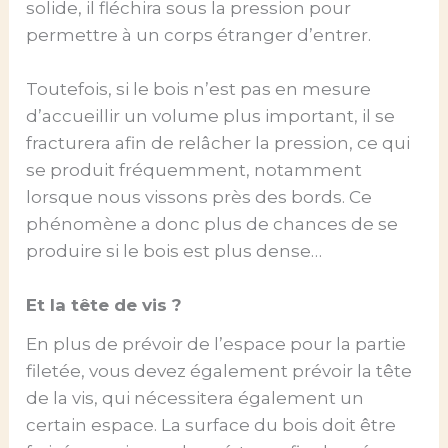
solide, il fléchira sous la pression pour
permettre à un corps étranger d’entrer.
Toutefois, si le bois n’est pas en mesure
d’accueillir un volume plus important, il se
fracturera afin de relâcher la pression, ce qui
se produit fréquemment, notamment
lorsque nous vissons près des bords. Ce
phénomène a donc plus de chances de se
produire si le bois est plus dense…
Et la tête de vis ?
En plus de prévoir de l’espace pour la partie
filetée, vous devez également prévoir la tête
de la vis, qui nécessitera également un
certain espace. La surface du bois doit être