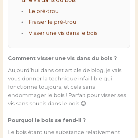
une vis dans du bois
Le pré-trou
Fraiser le pré-trou
Visser une vis dans le bois
Comment visser une vis dans du bois ?
Aujourd’hui dans cet article de blog, je vais
vous donner la technique infaillible qui
fonctionne toujours, et cela sans
endommager le bois ! Parfait pour visser ses
vis sans soucis dans le bois 😉
Pourquoi le bois se fend-il ?
Le bois étant une substance relativement