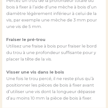
Percez un trou de la profondeur totale du
bois à fixer à l’aide d’une mèche à bois d’un
diamètre légèrement inférieur à celui de la
vis, par exemple une mèche de 3 mm pour
une vis de 5 mm.
Fraiser le pré-trou
Utilisez une fraise à bois pour fraiser le bord
du trou à une profondeur suffisante pour y
placer la tête de la vis.
Visser une vis dans le bois
Une fois le trou percé, il ne reste plus qu’à
positionner les pièces de bois à fixer avant
d’utiliser une vis dont la longueur dépasse
d’au moins 10 mm la pièce de bois à fixer.