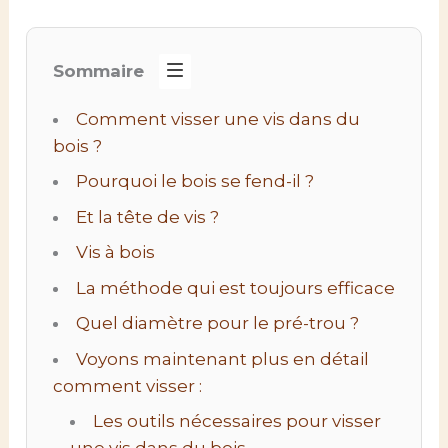
Sommaire
Comment visser une vis dans du
bois ?
Pourquoi le bois se fend-il ?
Et la tête de vis ?
Vis à bois
La méthode qui est toujours efficace
Quel diamètre pour le pré-trou ?
Voyons maintenant plus en détail
comment visser :
Les outils nécessaires pour visser