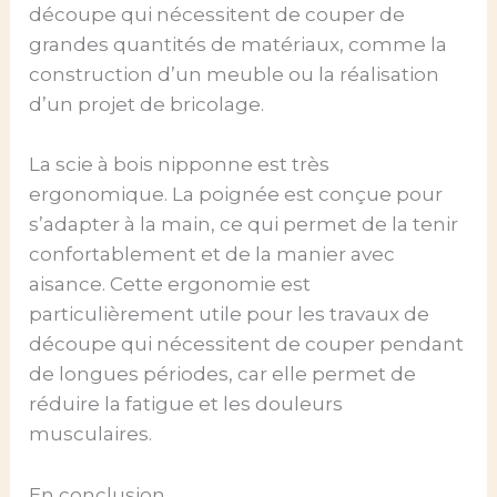
découpe qui nécessitent de couper de
grandes quantités de matériaux, comme la
construction d’un meuble ou la réalisation
d’un projet de bricolage.
La scie à bois nipponne est très
ergonomique. La poignée est conçue pour
s’adapter à la main, ce qui permet de la tenir
confortablement et de la manier avec
aisance. Cette ergonomie est
particulièrement utile pour les travaux de
découpe qui nécessitent de couper pendant
de longues périodes, car elle permet de
réduire la fatigue et les douleurs
musculaires.
En conclusion