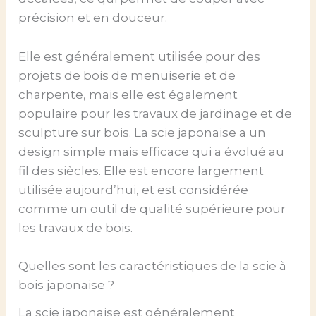
précision et en douceur.
Elle est généralement utilisée pour des
projets de bois de menuiserie et de
charpente, mais elle est également
populaire pour les travaux de jardinage et de
sculpture sur bois. La scie japonaise a un
design simple mais efficace qui a évolué au
fil des siècles. Elle est encore largement
utilisée aujourd’hui, et est considérée
comme un outil de qualité supérieure pour
les travaux de bois.
Quelles sont les caractéristiques de la scie à
bois japonaise ?
La scie japonaise est généralement