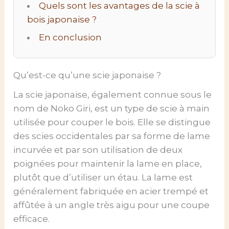
Quels sont les avantages de la scie à
bois japonaise ?
En conclusion
Qu’est-ce qu’une scie japonaise ?
La scie japonaise, également connue sous le
nom de Noko Giri, est un type de scie à main
utilisée pour couper le bois. Elle se distingue
des scies occidentales par sa forme de lame
incurvée et par son utilisation de deux
poignées pour maintenir la lame en place,
plutôt que d’utiliser un étau. La lame est
généralement fabriquée en acier trempé et
affûtée à un angle très aigu pour une coupe
efficace.