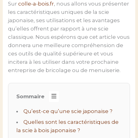
Sur
colle-a-bois.fr
, nous allons vous présenter
les caractéristiques uniques de la scie
japonaise, ses utilisations et les avantages
qu’elles offrent par rapport à une scie
classique. Nous espérons que cet article vous
donnera une meilleure compréhension de
ces outils de qualité supérieure et vous
incitera à les utiliser dans votre prochaine
entreprise de bricolage ou de menuiserie.
Sommaire
Qu’est-ce qu’une scie japonaise ?
Quelles sont les caractéristiques de
la scie à bois japonaise ?