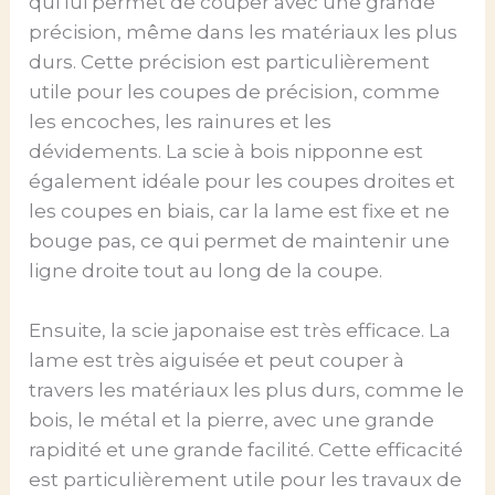
qui lui permet de couper avec une grande
précision, même dans les matériaux les plus
durs. Cette précision est particulièrement
utile pour les coupes de précision, comme
les encoches, les rainures et les
dévidements. La scie à bois nipponne est
également idéale pour les coupes droites et
les coupes en biais, car la lame est fixe et ne
bouge pas, ce qui permet de maintenir une
ligne droite tout au long de la coupe.
Ensuite, la scie japonaise est très efficace. La
lame est très aiguisée et peut couper à
travers les matériaux les plus durs, comme le
bois, le métal et la pierre, avec une grande
rapidité et une grande facilité. Cette efficacité
est particulièrement utile pour les travaux de