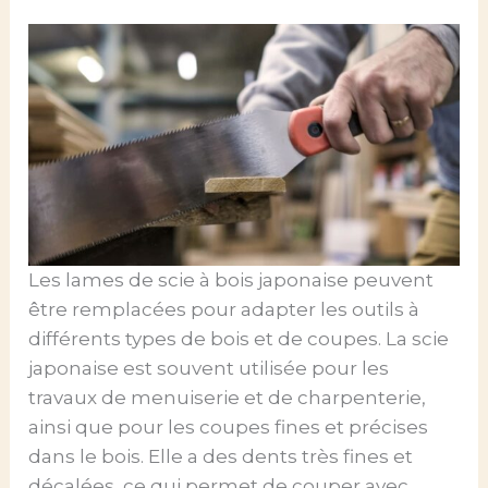
Les lames de scie à bois japonaise peuvent
être remplacées pour adapter les outils à
différents types de bois et de coupes. La scie
japonaise est souvent utilisée pour les
travaux de menuiserie et de charpenterie,
ainsi que pour les coupes fines et précises
dans le bois. Elle a des dents très fines et
décalées, ce qui permet de couper avec