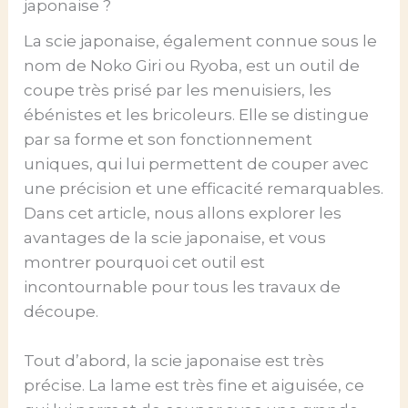
japonaise ?
La scie japonaise, également connue sous le
nom de Noko Giri ou Ryoba, est un outil de
coupe très prisé par les menuisiers, les
ébénistes et les bricoleurs. Elle se distingue
par sa forme et son fonctionnement
uniques, qui lui permettent de couper avec
une précision et une efficacité remarquables.
Dans cet article, nous allons explorer les
avantages de la scie japonaise, et vous
montrer pourquoi cet outil est
incontournable pour tous les travaux de
découpe.
Tout d’abord, la scie japonaise est très
précise. La lame est très fine et aiguisée, ce