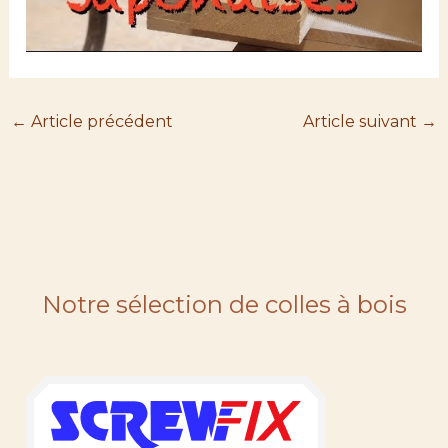
←
Article précédent
Article suivant
→
Notre sélection de colles à bois