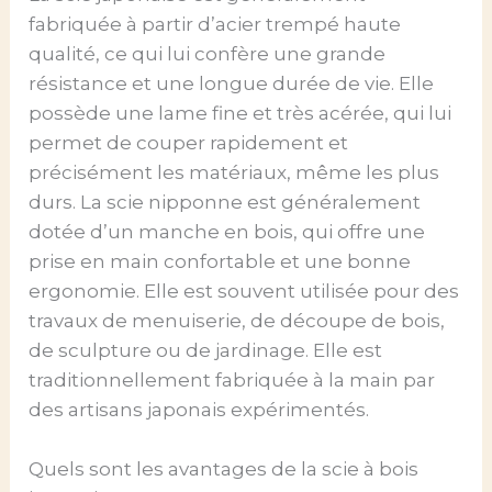
fabriquée à partir d’acier trempé haute
qualité, ce qui lui confère une grande
résistance et une longue durée de vie. Elle
possède une lame fine et très acérée, qui lui
permet de couper rapidement et
précisément les matériaux, même les plus
durs. La scie nipponne est généralement
dotée d’un manche en bois, qui offre une
prise en main confortable et une bonne
ergonomie. Elle est souvent utilisée pour des
travaux de menuiserie, de découpe de bois,
de sculpture ou de jardinage. Elle est
traditionnellement fabriquée à la main par
des artisans japonais expérimentés.
Quels sont les avantages de la scie à bois