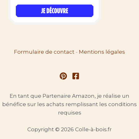
Formulaire de contact
-
Mentions légales
En tant que Partenaire Amazon, je réalise un
bénéfice sur les achats remplissant les conditions
requises
Copyright © 2026 Colle-à-bois.fr