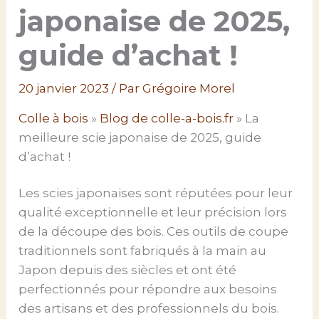
japonaise de 2025,
guide d’achat !
20 janvier 2023
/ Par
Grégoire Morel
Colle à bois
»
Blog de colle-a-bois.fr
»
La
meilleure scie japonaise de 2025, guide
d’achat !
Les scies japonaises sont réputées pour leur
qualité exceptionnelle et leur précision lors
de la découpe des bois. Ces outils de coupe
traditionnels sont fabriqués à la main au
Japon depuis des siècles et ont été
perfectionnés pour répondre aux besoins
des artisans et des professionnels du bois.