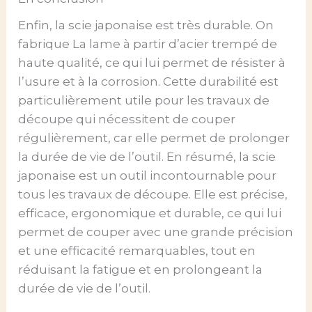
Enfin, la scie japonaise est très durable. On
fabrique La lame à partir d’acier trempé de
haute qualité, ce qui lui permet de résister à
l’usure et à la corrosion. Cette durabilité est
particulièrement utile pour les travaux de
découpe qui nécessitent de couper
régulièrement, car elle permet de prolonger
la durée de vie de l’outil. En résumé, la scie
japonaise est un outil incontournable pour
tous les travaux de découpe. Elle est précise,
efficace, ergonomique et durable, ce qui lui
permet de couper avec une grande précision
et une efficacité remarquables, tout en
réduisant la fatigue et en prolongeant la
durée de vie de l’outil.