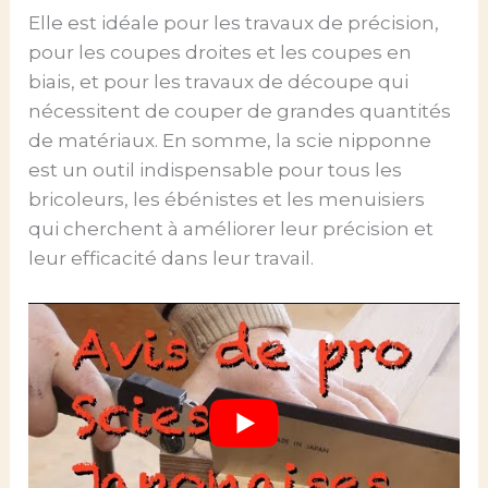
Elle est idéale pour les travaux de précision,
pour les coupes droites et les coupes en
biais, et pour les travaux de découpe qui
nécessitent de couper de grandes quantités
de matériaux. En somme, la scie nipponne
est un outil indispensable pour tous les
bricoleurs, les ébénistes et les menuisiers
qui cherchent à améliorer leur précision et
leur efficacité dans leur travail.