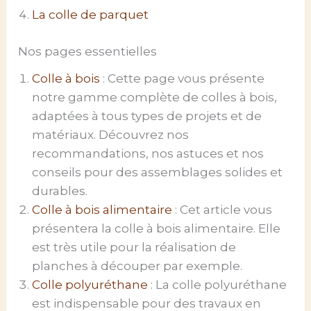
La colle de parquet
Nos pages essentielles
Colle à bois
: Cette page vous présente
notre gamme complète de colles à bois,
adaptées à tous types de projets et de
matériaux. Découvrez nos
recommandations, nos astuces et nos
conseils pour des assemblages solides et
durables.
Colle à bois alimentaire
: Cet article vous
présentera la colle à bois alimentaire. Elle
est très utile pour la réalisation de
planches à découper par exemple.
Colle polyuréthane
: La colle polyuréthane
est indispensable pour des travaux en