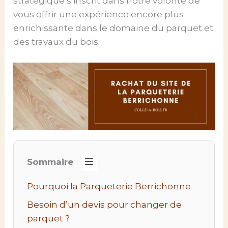
stratégique s’inscrit dans notre volonté de
vous offrir une expérience encore plus
enrichissante dans le domaine du parquet et
des travaux du bois.
Sommaire
Pourquoi la Parqueterie Berrichonne
Besoin d’un devis pour changer de
parquet ?