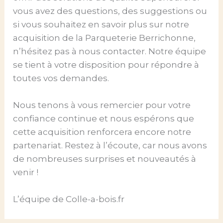
vous avez des questions, des suggestions ou
si vous souhaitez en savoir plus sur notre
acquisition de la Parqueterie Berrichonne,
n’hésitez pas à nous contacter. Notre équipe
se tient à votre disposition pour répondre à
toutes vos demandes.
Nous tenons à vous remercier pour votre
confiance continue et nous espérons que
cette acquisition renforcera encore notre
partenariat. Restez à l’écoute, car nous avons
de nombreuses surprises et nouveautés à
venir !
L’équipe de Colle-a-bois.fr