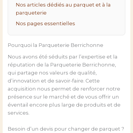
Nos articles dédiés au parquet et à la
parqueterie
Nos pages essentielles
Pourquoi la Parqueterie Berrichonne
Nous avons été séduits par l’expertise et la
réputation de la Parqueterie Berrichonne,
qui partage nos valeurs de qualité,
d’innovation et de savoir-faire. Cette
acquisition nous permet de renforcer notre
présence sur le marché et de vous offrir un
éventail encore plus large de produits et de
services.
Besoin d’un devis pour changer de parquet ?