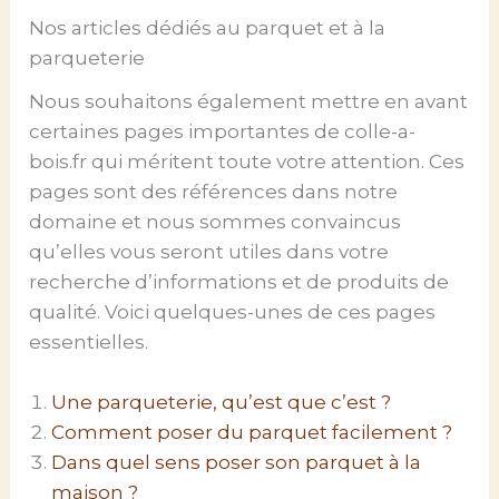
Nos articles dédiés au parquet et à la
parqueterie
Nous souhaitons également mettre en avant
certaines pages importantes de colle-a-
bois.fr qui méritent toute votre attention. Ces
pages sont des références dans notre
domaine et nous sommes convaincus
qu’elles vous seront utiles dans votre
recherche d’informations et de produits de
qualité. Voici quelques-unes de ces pages
essentielles.
Une parqueterie, qu’est que c’est ?
Comment poser du parquet facilement ?
Dans quel sens poser son parquet à la
maison ?