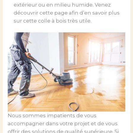
extérieur ou en milieu humide. Venez
découvrir cette page afin d’en savoir plus
sur cette colle à bois très utile.
Nous sommes impatients de vous
accompagner dans votre projet et de vous
offrir des solutions de qualité supérieure. Si