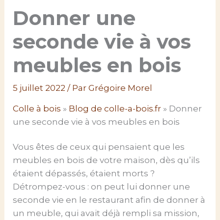
Donner une
seconde vie à vos
meubles en bois
5 juillet 2022
/ Par
Grégoire Morel
Colle à bois
»
Blog de colle-a-bois.fr
»
Donner
une seconde vie à vos meubles en bois
Vous êtes de ceux qui pensaient que les
meubles en bois de votre maison, dès qu’ils
étaient dépassés, étaient morts ?
Détrompez-vous : on peut lui donner une
seconde vie en le restaurant afin de donner à
un meuble, qui avait déjà rempli sa mission,