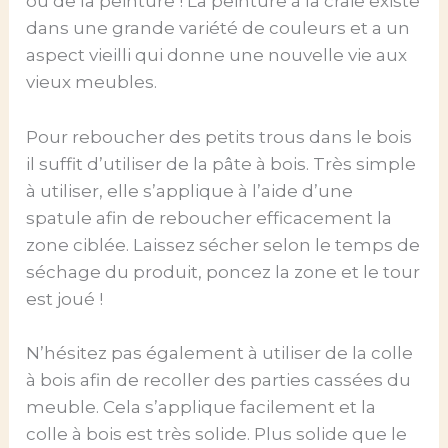
ou de la peinture ! La peinture à la craie existe
dans une grande variété de couleurs et a un
aspect vieilli qui donne une nouvelle vie aux
vieux meubles.
Pour reboucher des petits trous dans le bois
il suffit d’utiliser de la pâte à bois. Très simple
à utiliser, elle s’applique à l’aide d’une
spatule afin de reboucher efficacement la
zone ciblée. Laissez sécher selon le temps de
séchage du produit, poncez la zone et le tour
est joué !
N’hésitez pas également à utiliser de la colle
à bois afin de recoller des parties cassées du
meuble. Cela s’applique facilement et la
colle à bois est très solide. Plus solide que le