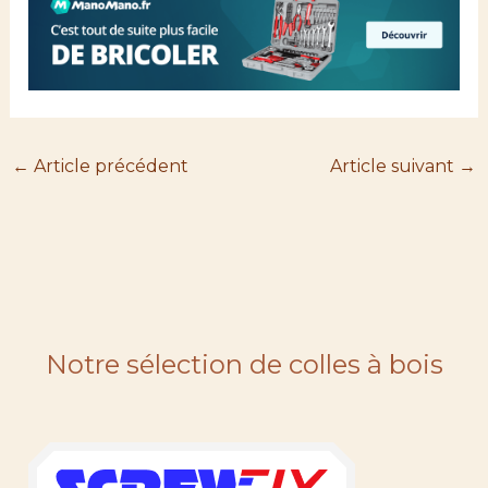
←
Article précédent
Article suivant
→
Notre sélection de colles à bois