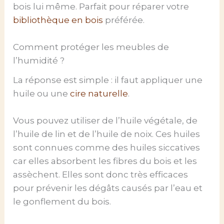
bois lui même. Parfait pour réparer votre
bibliothèque en bois
préférée.
Comment protéger les meubles de
l’humidité ?
La réponse est simple : il faut appliquer une
huile ou une
cire naturelle
.
Vous pouvez utiliser de l’huile végétale, de
l’huile de lin et de l’huile de noix. Ces huiles
sont connues comme des huiles siccatives
car elles absorbent les fibres du bois et les
assèchent. Elles sont donc très efficaces
pour prévenir les dégâts causés par l’eau et
le gonflement du bois.