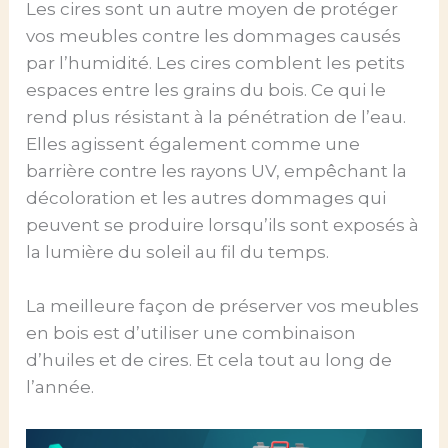
Les cires sont un autre moyen de protéger
vos meubles contre les dommages causés
par l’humidité. Les cires comblent les petits
espaces entre les grains du bois. Ce qui le
rend plus résistant à la pénétration de l’eau.
Elles agissent également comme une
barrière contre les rayons UV, empêchant la
décoloration et les autres dommages qui
peuvent se produire lorsqu’ils sont exposés à
la lumière du soleil au fil du temps.
La meilleure façon de préserver vos meubles
en bois est d’utiliser une combinaison
d’huiles et de cires. Et cela tout au long de
l’année.