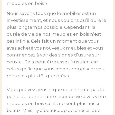
meubles en bois ?
Nous savons tous que le mobilier est un
investissement, et nous voulons qu’il dure le
plus longtemps possible. Cependant, la
durée de vie de nos meubles en bois n’est
pas infinie. Cela fait un moment que vous
avez acheté vos nouveaux meubles et vous
commencez à voir des signes d’usure sur
ceux-ci. Cela peut être assez frustrant car
cela signifie que vous devrez remplacer vos
meubles plus tôt que prévu.
Vous pouvez penser que cela ne vaut pas la
peine de donner une seconde vie à vos vieux
meubles en bois car ils ne sont plus aussi
beaux. Mais il y a beaucoup de choses que