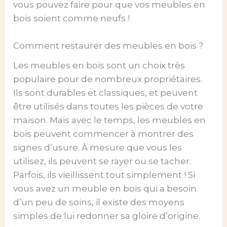
vous pouvez faire pour que vos meubles en
bois soient comme neufs !
Comment restaurer des meubles en bois ?
Les meubles en bois sont un choix très
populaire pour de nombreux propriétaires.
Ils sont durables et classiques, et peuvent
être utilisés dans toutes les pièces de votre
maison. Mais avec le temps, les meubles en
bois peuvent commencer à montrer des
signes d’usure. À mesure que vous les
utilisez, ils peuvent se rayer ou se tacher.
Parfois, ils vieillissent tout simplement ! Si
vous avez un meuble en bois qui a besoin
d’un peu de soins, il existe des moyens
simples de lui redonner sa gloire d’origine.