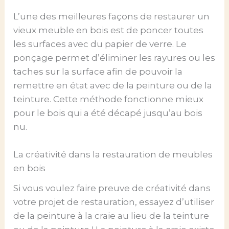
L’une des meilleures façons de restaurer un
vieux meuble en bois est de poncer toutes
les surfaces avec du papier de verre. Le
ponçage permet d’éliminer les rayures ou les
taches sur la surface afin de pouvoir la
remettre en état avec de la peinture ou de la
teinture. Cette méthode fonctionne mieux
pour le bois qui a été décapé jusqu’au bois
nu.
La créativité dans la restauration de meubles
en bois
Si vous voulez faire preuve de créativité dans
votre projet de restauration, essayez d’utiliser
de la peinture à la craie au lieu de la teinture