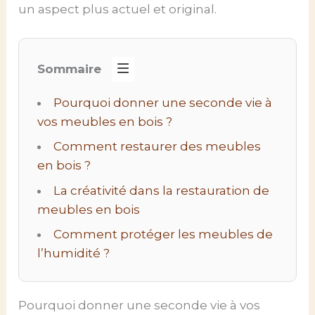
un aspect plus actuel et original.
Sommaire
Pourquoi donner une seconde vie à
vos meubles en bois ?
Comment restaurer des meubles
en bois ?
La créativité dans la restauration de
meubles en bois
Comment protéger les meubles de
l’humidité ?
Pourquoi donner une seconde vie à vos